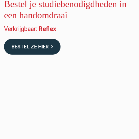
Bestel je studiebenodigdheden in
een handomdraai
Verkrijgbaar:
Reflexhamers
BESTEL ZE HIER